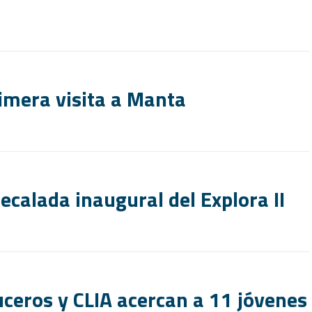
imera visita a Manta
ecalada inaugural del Explora II
ceros y CLIA acercan a 11 jóvenes