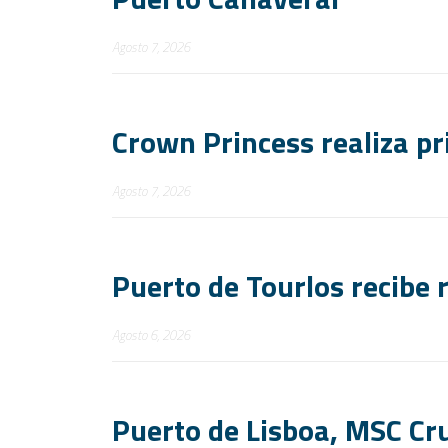
Agosto 7, 2026
Crown Princess realiza pr
Agosto 7, 2026
Puerto de Tourlos recibe r
Agosto 6, 2026
Puerto de Lisboa, MSC Cru