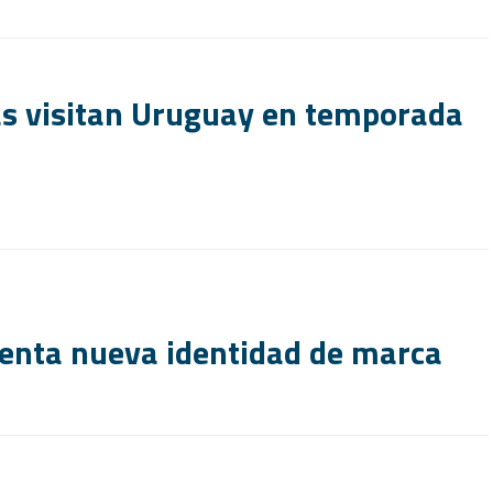
as visitan Uruguay en temporada
senta nueva identidad de marca