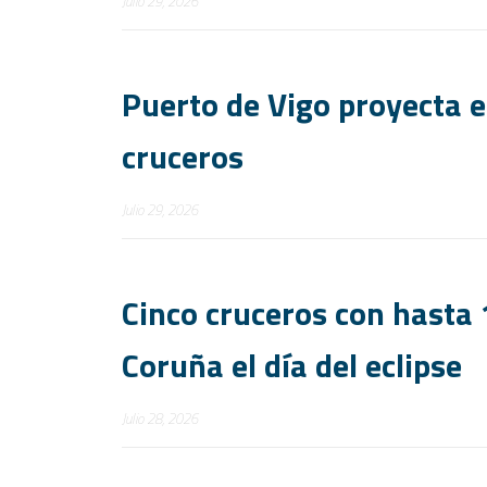
Julio 29, 2026
Puerto de Vigo proyecta e
cruceros
Julio 29, 2026
Cinco cruceros con hasta
Coruña el día del eclipse
Julio 28, 2026