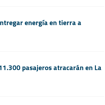
ntregar energía en tierra a
 11.300 pasajeros atracarán en La