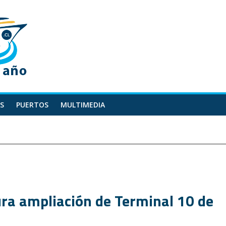
S
PUERTOS
MULTIMEDIA
ra ampliación de Terminal 10 de