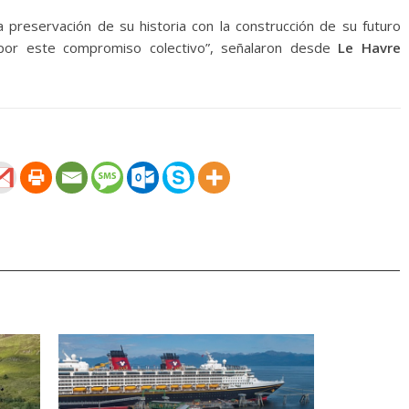
a preservación de su historia con la construcción de su futuro
 por este compromiso colectivo”, señalaron desde
Le Havre