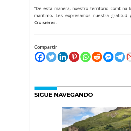
“De esta manera, nuestro territorio combina l
marítimo. Les expresamos nuestra gratitud
Croisières.
Compartir
SIGUE NAVEGANDO