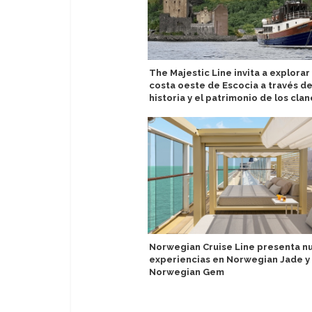
The Majestic Line invita a explorar 
costa oeste de Escocia a través de
historia y el patrimonio de los clan
Norwegian Cruise Line presenta n
experiencias en Norwegian Jade y
Norwegian Gem