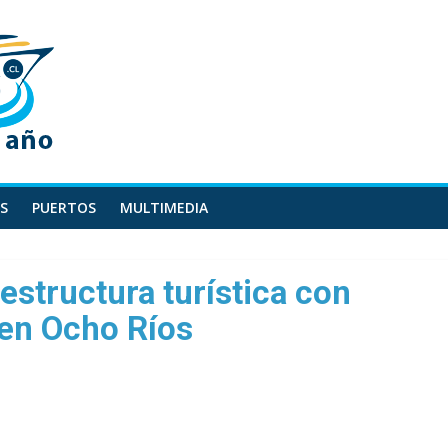
S
PUERTOS
MULTIMEDIA
estructura turística con
 en Ocho Ríos