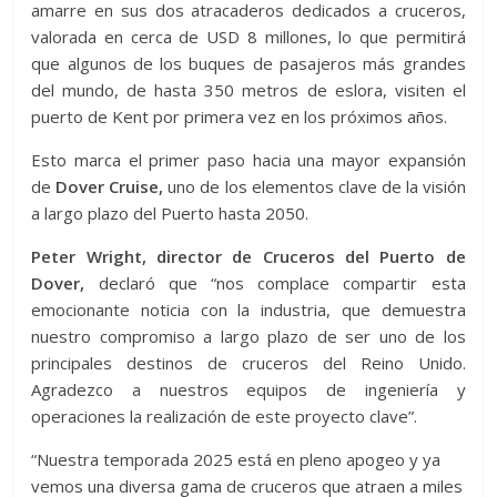
amarre en sus dos atracaderos dedicados a cruceros,
valorada en cerca de USD 8 millones, lo que permitirá
que algunos de los buques de pasajeros más grandes
del mundo, de hasta 350 metros de eslora, visiten el
puerto de Kent por primera vez en los próximos años.
Esto marca el primer paso hacia una mayor expansión
de
Dover Cruise,
uno de los elementos clave de la visión
a largo plazo del Puerto hasta 2050.
Peter Wright, director de Cruceros del Puerto de
Dover,
declaró que “nos complace compartir esta
emocionante noticia con la industria, que demuestra
nuestro compromiso a largo plazo de ser uno de los
principales destinos de cruceros del Reino Unido.
Agradezco a nuestros equipos de ingeniería y
operaciones la realización de este proyecto clave”.
“Nuestra temporada 2025 está en pleno apogeo y ya
vemos una diversa gama de cruceros que atraen a miles