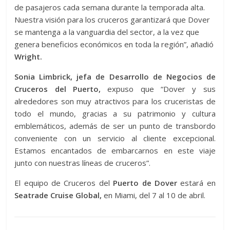
de pasajeros cada semana durante la temporada alta.
Nuestra visión para los cruceros garantizará que Dover
se mantenga a la vanguardia del sector, a la vez que
genera beneficios económicos en toda la región”, añadió
Wright.
Sonia Limbrick, jefa de Desarrollo de Negocios de
Cruceros del Puerto,
expuso que “Dover y sus
alrededores son muy atractivos para los cruceristas de
todo el mundo, gracias a su patrimonio y cultura
emblemáticos, además de ser un punto de transbordo
conveniente con un servicio al cliente excepcional.
Estamos encantados de embarcarnos en este viaje
junto con nuestras líneas de cruceros”.
El equipo de Cruceros del
Puerto de Dover
estará en
Seatrade Cruise Global,
en Miami, del 7 al 10 de abril.