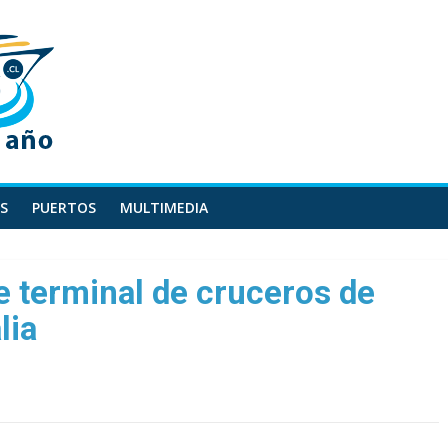
S
PUERTOS
MULTIMEDIA
 terminal de cruceros de
lia