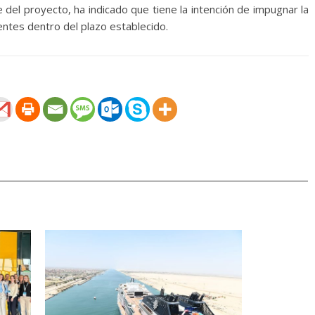
del proyecto, ha indicado que tiene la intención de impugnar la
entes dentro del plazo establecido.