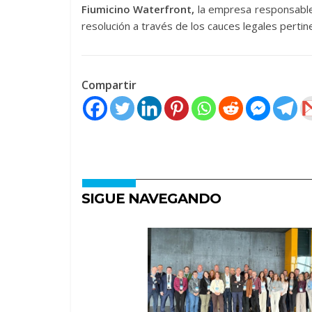
Fiumicino Waterfront,
la empresa responsable 
resolución a través de los cauces legales pertin
Compartir
SIGUE NAVEGANDO