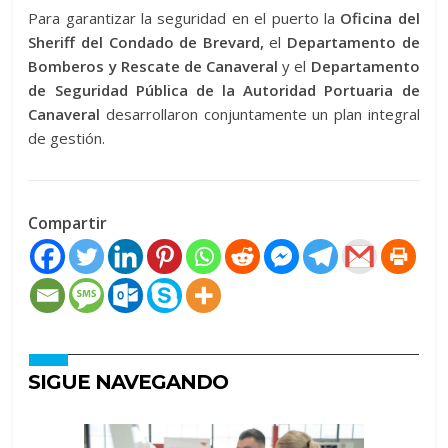
Para garantizar la seguridad en el puerto la
Oficina del
Sheriff del Condado de Brevard,
el
Departamento de
Bomberos y Rescate de Canaveral
y el
Departamento
de Seguridad Pública de la Autoridad Portuaria de
Canaveral
desarrollaron conjuntamente un plan integral
de gestión.
Compartir
SIGUE NAVEGANDO