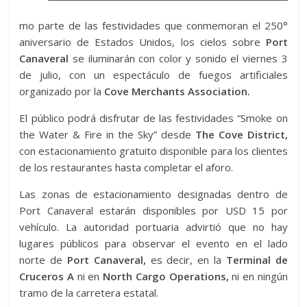
mo parte de las festividades que conmemoran el 250°
aniversario de Estados Unidos, los cielos sobre
Port
Canaveral
se iluminarán con color y sonido el viernes 3
de julio, con un espectáculo de fuegos artificiales
organizado por la
Cove Merchants Association.
El público podrá disfrutar de las festividades “Smoke on
the Water & Fire in the Sky” desde
The Cove District,
con estacionamiento gratuito disponible para los clientes
de los restaurantes hasta completar el aforo.
Las zonas de estacionamiento designadas dentro de
Port Canaveral estarán disponibles por USD 15 por
vehículo. La autoridad portuaria advirtió que no hay
lugares públicos para observar el evento en el lado
norte de
Port Canaveral,
es decir, en la
Terminal de
Cruceros A
ni en
North Cargo Operations,
ni en ningún
tramo de la carretera estatal.