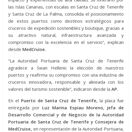
las Islas Canarias, con escalas en Santa Cruz de Tenerife
y Santa Cruz de La Palma, consolida el posicionamiento
de estos puertos como destinos estratégicos para
cruceros de expedición sostenibles y boutique, gracias a
su atractivo natural, infraestructura avanzada y
compromiso con la excelencia en el servicio”, explican
desde
MedCruise.
“La Autoridad Portuaria de Santa Cruz de Tenerife
agradece a Swan Hellenic la elección de nuestros
puertos y reafirma su compromiso con una industria de
cruceros innovadora, responsable y alineada con los
valores del turismo sostenible”, indicaron desde la
AP.
En el
Puerto de Santa Cruz de Tenerife,
la placa fue
entregada por
Luz Marina Espiau Moreno, jefa de
Desarrollo Comercial y de Negocio de la Autoridad
Portuaria de Santa Cruz de Tenerife y Consejera de
MedCruise,
en representación de la Autoridad Portuaria,