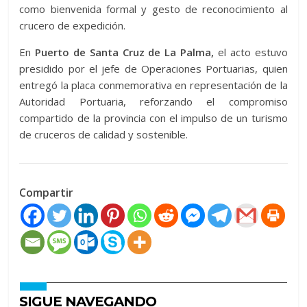
como bienvenida formal y gesto de reconocimiento al
crucero de expedición.
En
Puerto de Santa Cruz de La Palma,
el acto estuvo
presidido por el jefe de Operaciones Portuarias, quien
entregó la placa conmemorativa en representación de la
Autoridad Portuaria, reforzando el compromiso
compartido de la provincia con el impulso de un turismo
de cruceros de calidad y sostenible.
Compartir
SIGUE NAVEGANDO