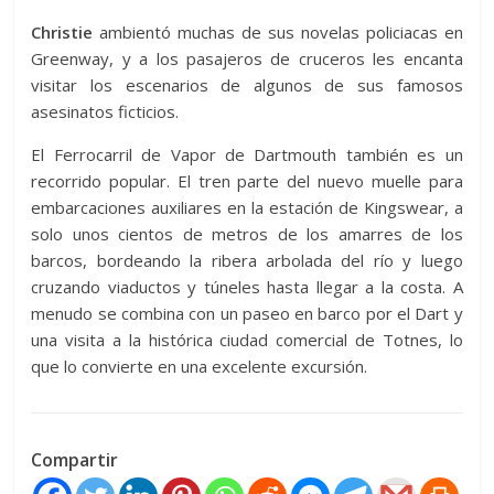
Christie
ambientó muchas de sus novelas policiacas en
Greenway, y a los pasajeros de cruceros les encanta
visitar los escenarios de algunos de sus famosos
asesinatos ficticios.
El Ferrocarril de Vapor de Dartmouth también es un
recorrido popular. El tren parte del nuevo muelle para
embarcaciones auxiliares en la estación de Kingswear, a
solo unos cientos de metros de los amarres de los
barcos, bordeando la ribera arbolada del río y luego
cruzando viaductos y túneles hasta llegar a la costa. A
menudo se combina con un paseo en barco por el Dart y
una visita a la histórica ciudad comercial de Totnes, lo
que lo convierte en una excelente excursión.
Compartir