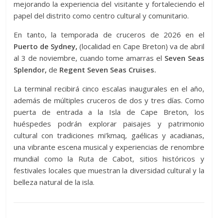
mejorando la experiencia del visitante y fortaleciendo el
papel del distrito como centro cultural y comunitario.
En tanto, la temporada de cruceros de 2026 en el
Puerto de Sydney,
(localidad en Cape Breton) va de abril
al 3 de noviembre, cuando tome amarras el
Seven Seas
Splendor,
de
Regent Seven Seas Cruises.
La terminal recibirá cinco escalas inaugurales en el año,
además de múltiples cruceros de dos y tres días. Como
puerta de entrada a la Isla de Cape Breton, los
huéspedes podrán explorar paisajes y patrimonio
cultural con tradiciones mi’kmaq, gaélicas y acadianas,
una vibrante escena musical y experiencias de renombre
mundial como la Ruta de Cabot, sitios históricos y
festivales locales que muestran la diversidad cultural y la
belleza natural de la isla.