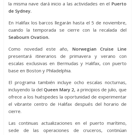
la misma nave dará inicio a las actividades en el
Puerto
de Sydney.
En Halifax los barcos llegarán hasta el 5 de noviembre,
cuando la temporada se cierre con la recalada del
Seabourn Ovation.
Como novedad este año,
Norwegian Cruise Line
presentará itinerarios de primavera y verano con
escalas exclusivas en Bermudas y Halifax, con puerto
base en Boston y Philadelphia.
El programa también incluye ocho escalas nocturnas,
incluyendo la del
Queen Mary 2,
a principios de julio, que
ofrece a los huéspedes la oportunidad de experimentar
el vibrante centro de Halifax después del horario de
cierre.
Las continuas actualizaciones en el puerto marítimo,
sede de las operaciones de cruceros, continúan