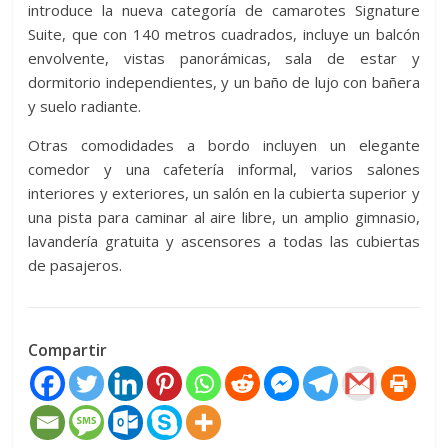
introduce la nueva categoría de camarotes Signature
Suite, que con 140 metros cuadrados, incluye un balcón
envolvente, vistas panorámicas, sala de estar y
dormitorio independientes, y un baño de lujo con bañera
y suelo radiante.
Otras comodidades a bordo incluyen un elegante
comedor y una cafetería informal, varios salones
interiores y exteriores, un salón en la cubierta superior y
una pista para caminar al aire libre, un amplio gimnasio,
lavandería gratuita y ascensores a todas las cubiertas
de pasajeros.
Compartir