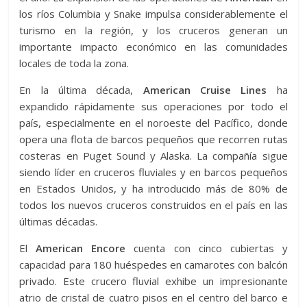
los ríos Columbia y Snake impulsa considerablemente el
turismo en la región, y los cruceros generan un
importante impacto económico en las comunidades
locales de toda la zona.
En la última década,
American Cruise Lines
ha
expandido rápidamente sus operaciones por todo el
país, especialmente en el noroeste del Pacífico, donde
opera una flota de barcos pequeños que recorren rutas
costeras en Puget Sound y Alaska. La compañía sigue
siendo líder en cruceros fluviales y en barcos pequeños
en Estados Unidos, y ha introducido más de 80% de
todos los nuevos cruceros construidos en el país en las
últimas décadas.
El
American Encore
cuenta con cinco cubiertas y
capacidad para 180 huéspedes en camarotes con balcón
privado. Este crucero fluvial exhibe un impresionante
atrio de cristal de cuatro pisos en el centro del barco e