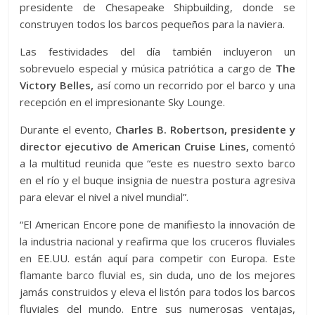
presidente de Chesapeake Shipbuilding, donde se
construyen todos los barcos pequeños para la naviera.
Las festividades del día también incluyeron un
sobrevuelo especial y música patriótica a cargo de
The
Victory Belles,
así como un recorrido por el barco y una
recepción en el impresionante Sky Lounge.
Durante el evento,
Charles B. Robertson, presidente y
director ejecutivo de American Cruise Lines,
comentó
a la multitud reunida que “este es nuestro sexto barco
en el río y el buque insignia de nuestra postura agresiva
para elevar el nivel a nivel mundial”.
“El American Encore pone de manifiesto la innovación de
la industria nacional y reafirma que los cruceros fluviales
en EE.UU. están aquí para competir con Europa. Este
flamante barco fluvial es, sin duda, uno de los mejores
jamás construidos y eleva el listón para todos los barcos
fluviales del mundo. Entre sus numerosas ventajas,