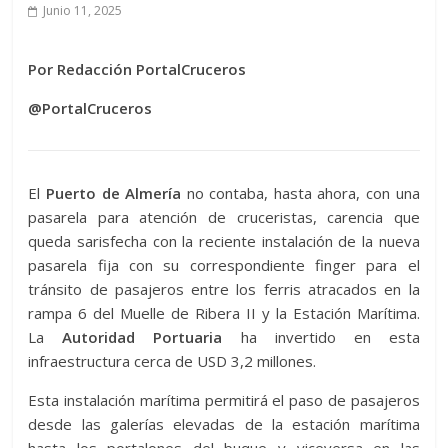
Junio 11, 2025
Por Redacción PortalCruceros
@PortalCruceros
El
Puerto de Almería
no contaba, hasta ahora, con una
pasarela para atención de cruceristas, carencia que
queda sarisfecha con la reciente instalación de la nueva
pasarela fija con su correspondiente finger para el
tránsito de pasajeros entre los ferris atracados en la
rampa 6 del Muelle de Ribera II y la Estación Marítima.
La
Autoridad Portuaria
ha invertido en esta
infraestructura cerca de USD 3,2 millones.
Esta instalación marítima permitirá el paso de pasajeros
desde las galerías elevadas de la estación marítima