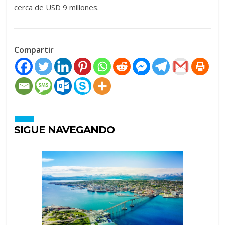
cerca de USD 9 millones.
Compartir
SIGUE NAVEGANDO