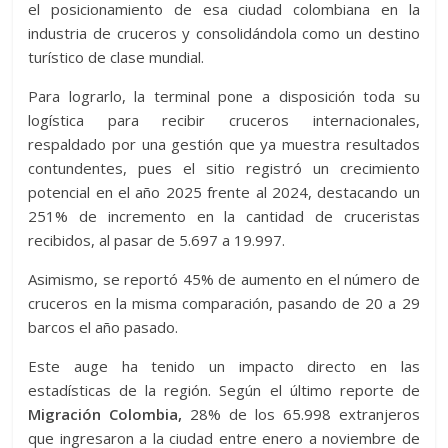
el posicionamiento de esa ciudad colombiana en la
industria de cruceros y consolidándola como un destino
turístico de clase mundial.
Para lograrlo, la terminal pone a disposición toda su
logística para recibir cruceros internacionales,
respaldado por una gestión que ya muestra resultados
contundentes, pues el sitio registró un crecimiento
potencial en el año 2025 frente al 2024, destacando un
251% de incremento en la cantidad de cruceristas
recibidos, al pasar de 5.697 a 19.997.
Asimismo, se reportó 45% de aumento en el número de
cruceros en la misma comparación, pasando de 20 a 29
barcos el año pasado.
Este auge ha tenido un impacto directo en las
estadísticas de la región. Según el último reporte de
Migración Colombia,
28% de los 65.998 extranjeros
que ingresaron a la ciudad entre enero a noviembre de