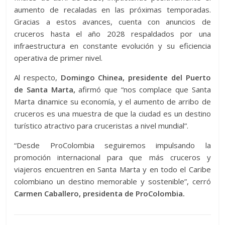
aumento de recaladas en las próximas temporadas.
Gracias a estos avances, cuenta con anuncios de
cruceros hasta el año 2028 respaldados por una
infraestructura en constante evolución y su eficiencia
operativa de primer nivel.
Al respecto,
Domingo Chinea, presidente del Puerto
de Santa Marta,
afirmó que “nos complace que Santa
Marta dinamice su economía, y el aumento de arribo de
cruceros es una muestra de que la ciudad es un destino
turístico atractivo para cruceristas a nivel mundial”.
“Desde ProColombia seguiremos impulsando la
promoción internacional para que más cruceros y
viajeros encuentren en Santa Marta y en todo el Caribe
colombiano un destino memorable y sostenible”, cerró
Carmen Caballero, presidenta de ProColombia.