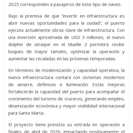
2025 corresponden a pasajeros de este tipo de naves.
Bajo la premisa de que “invertir en infraestructura es
abrir nuevas oportunidades para la ciudad”, el puerto
ejecuta actualmente obras clave de infraestructura. Con
una inversión aproximada de USD 3 millones, el nuevo
dolphin de atraque en el Muelle 2 permitirá recibir
buques de mayor tamaño, optimizar la operación y
aumentar las recaladas en las próximas temporadas.
En términos de modernización y capacidad operativa, la
nueva infraestructura contará con sistemas modernos
de amarre, defensas e iluminación. Estas mejoras
fortalecerán la capacidad del puerto para acompañar el
crecimiento del turismo de cruceros, generando empleo,
dinamización económica y mayor visibilidad internacional
para Santa Marta.
El proyecto tiene prevista su entrada en operación a
finales de abril de 2026, impactando positivamente el