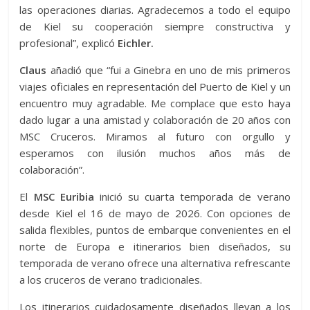
las operaciones diarias. Agradecemos a todo el equipo
de Kiel su cooperación siempre constructiva y
profesional”, explicó
Eichler.
Claus
añadió que “fui a Ginebra en uno de mis primeros
viajes oficiales en representación del Puerto de Kiel y un
encuentro muy agradable. Me complace que esto haya
dado lugar a una amistad y colaboración de 20 años con
MSC Cruceros. Miramos al futuro con orgullo y
esperamos con ilusión muchos años más de
colaboración”.
El
MSC Euribia
inició su cuarta temporada de verano
desde Kiel el 16 de mayo de 2026. Con opciones de
salida flexibles, puntos de embarque convenientes en el
norte de Europa e itinerarios bien diseñados, su
temporada de verano ofrece una alternativa refrescante
a los cruceros de verano tradicionales.
Los itinerarios cuidadosamente diseñados llevan a los