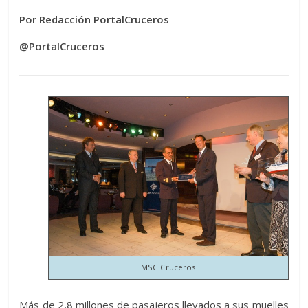
Por Redacción PortalCruceros
@PortalCruceros
MSC Cruceros
Más de 2,8 millones de pasajeros llevados a sus muelles