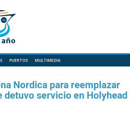
S
PUERTOS
MULTIMEDIA
ena Nordica para reemplazar
 detuvo servicio en Holyhead