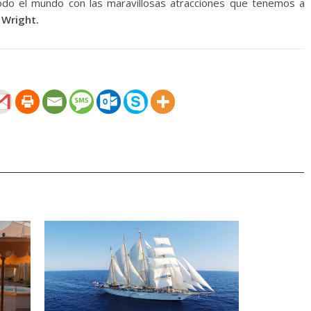
todo el mundo con las maravillosas atracciones que tenemos a
ó
Wright.