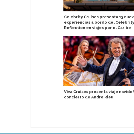
Celebrity Cruises presenta 13 nue
experiencias a bordo del Celebrit
Reflection en viajes por el Caribe
Viva Cruises presenta viaje navide
concierto de Andre Rieu