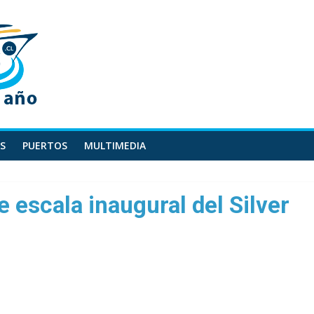
S
PUERTOS
MULTIMEDIA
 escala inaugural del Silver