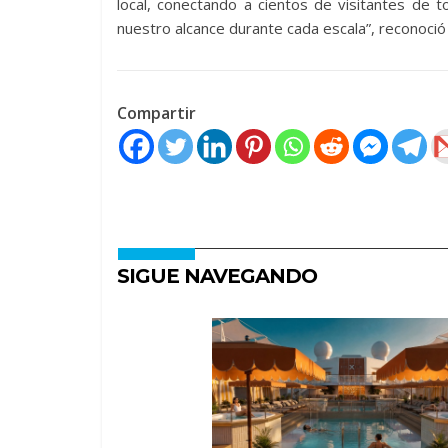
local, conectando a cientos de visitantes de 
nuestro alcance durante cada escala”, reconoci
Compartir
SIGUE NAVEGANDO