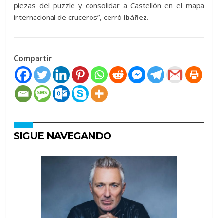
piezas del puzzle y consolidar a Castellón en el mapa
internacional de cruceros”, cerró
Ibáñez.
Compartir
SIGUE NAVEGANDO