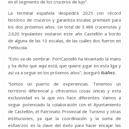
en el segmento de los cruceros de lujo”.
La terminal española despedirá 2025 con récord
histórico de cruceros y garantiza escalas premium para
los dos próximos años. Un total de 3.486 cruceristas y
2.620 tripulantes visitaron este año Castellón a bordo
de alguna de las 10 escalas, de las cuáles dos fueron en
Peñiscola.
“Esto va de sembrar. PortCastelló ha levantado la mano
y ha dicho que aquí está, que quiere jugar en esta liga y
así va a seguir en los próximos años”, aseguró
Ibáñez.
“Somos un puerto de experiencias. Tenemos un
territorio diferencial y ofrecemos cosas únicas y esta
exclusividad es la que nos hace diferentes. Vamos a
seguir potenciado la colaboración con el Ayuntamiento
de Castellón, el Patronato Provincial de Turismo y otras
instituciones, ya que la coordinación y la suma de
esfuerzos es la clave del éxito para hacer encajar las