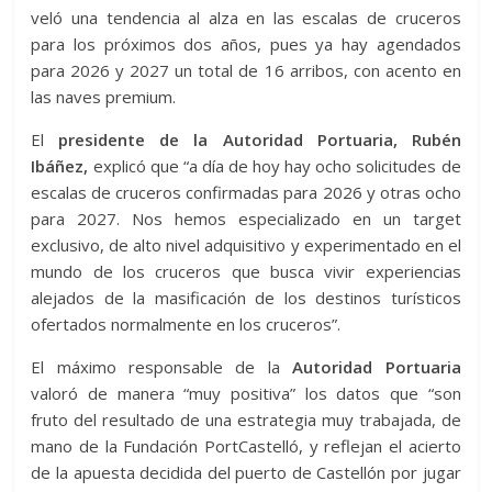
veló una tendencia al alza en las escalas de cruceros
para los próximos dos años, pues ya hay agendados
para 2026 y 2027 un total de 16 arribos, con acento en
las naves premium.
El
presidente de la Autoridad Portuaria, Rubén
Ibáñez,
explicó que “a día de hoy hay ocho solicitudes de
escalas de cruceros confirmadas para 2026 y otras ocho
para 2027. Nos hemos especializado en un target
exclusivo, de alto nivel adquisitivo y experimentado en el
mundo de los cruceros que busca vivir experiencias
alejados de la masificación de los destinos turísticos
ofertados normalmente en los cruceros”.
El máximo responsable de la
Autoridad Portuaria
valoró de manera “muy positiva” los datos que “son
fruto del resultado de una estrategia muy trabajada, de
mano de la Fundación PortCastelló, y reflejan el acierto
de la apuesta decidida del puerto de Castellón por jugar