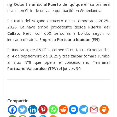
ng Octantis
arribó al
Puerto de Iquique
en su primera
escala en Chile de un viaje que partió en Groenlandia.
Se trata del segundo crucero de la temporada 2025-
2026. La nave arribó procedente desde
Puerto del
Callao,
Perú, con 600 personas a bordo, según lo
indicado desde la
Empresa Portuaria Iquique (EPI)
.
El itinerario, de 85 días, comenzó en Nuuk, Groenlandia,
el 4 de septiembre de 2025 y tras zarpar tomará rumbo
al Sitio N°8 que opera el concesionario
Terminal
Portuario Valparaíso (TPV)
el jueves 30.
Compartir