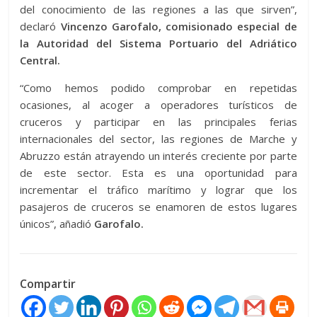
del conocimiento de las regiones a las que sirven”,
declaró
Vincenzo Garofalo, comisionado especial de
la Autoridad del Sistema Portuario del Adriático
Central.
“Como hemos podido comprobar en repetidas
ocasiones, al acoger a operadores turísticos de
cruceros y participar en las principales ferias
internacionales del sector, las regiones de Marche y
Abruzzo están atrayendo un interés creciente por parte
de este sector. Esta es una oportunidad para
incrementar el tráfico marítimo y lograr que los
pasajeros de cruceros se enamoren de estos lugares
únicos”, añadió
Garofalo.
Compartir