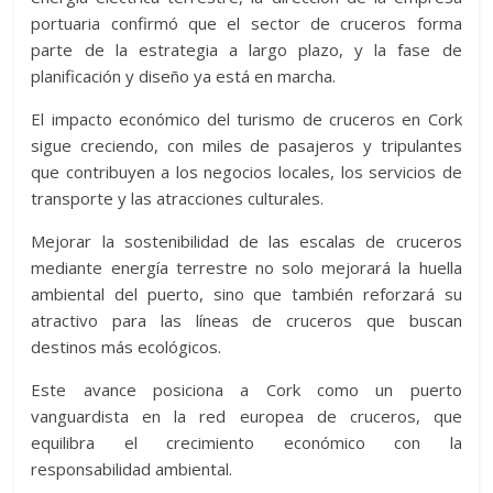
portuaria confirmó que el sector de cruceros forma
parte de la estrategia a largo plazo, y la fase de
planificación y diseño ya está en marcha.
El impacto económico del turismo de cruceros en Cork
sigue creciendo, con miles de pasajeros y tripulantes
que contribuyen a los negocios locales, los servicios de
transporte y las atracciones culturales.
Mejorar la sostenibilidad de las escalas de cruceros
mediante energía terrestre no solo mejorará la huella
ambiental del puerto, sino que también reforzará su
atractivo para las líneas de cruceros que buscan
destinos más ecológicos.
Este avance posiciona a Cork como un puerto
vanguardista en la red europea de cruceros, que
equilibra el crecimiento económico con la
responsabilidad ambiental.