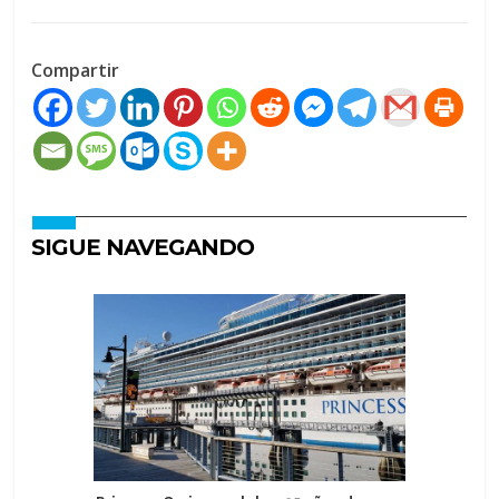
Compartir
SIGUE NAVEGANDO