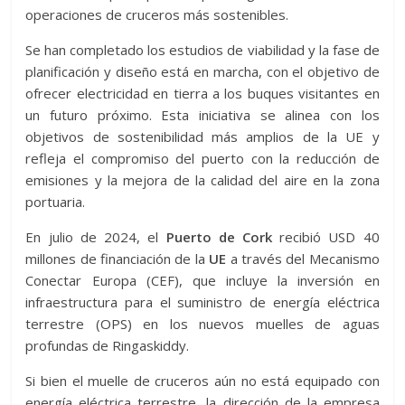
operaciones de cruceros más sostenibles.
Se han completado los estudios de viabilidad y la fase de
planificación y diseño está en marcha, con el objetivo de
ofrecer electricidad en tierra a los buques visitantes en
un futuro próximo. Esta iniciativa se alinea con los
objetivos de sostenibilidad más amplios de la UE y
refleja el compromiso del puerto con la reducción de
emisiones y la mejora de la calidad del aire en la zona
portuaria.
En julio de 2024, el
Puerto de Cork
recibió USD 40
millones de financiación de la
UE
a través del Mecanismo
Conectar Europa (CEF), que incluye la inversión en
infraestructura para el suministro de energía eléctrica
terrestre (OPS) en los nuevos muelles de aguas
profundas de Ringaskiddy.
Si bien el muelle de cruceros aún no está equipado con
energía eléctrica terrestre, la dirección de la empresa