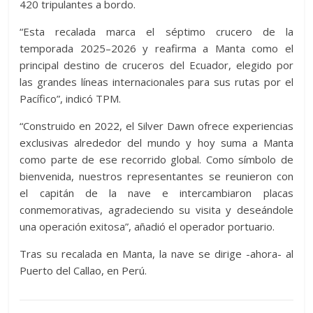
420 tripulantes a bordo.
“Esta recalada marca el séptimo crucero de la
temporada 2025–2026 y reafirma a Manta como el
principal destino de cruceros del Ecuador, elegido por
las grandes líneas internacionales para sus rutas por el
Pacífico”, indicó TPM.
“Construido en 2022, el Silver Dawn ofrece experiencias
exclusivas alrededor del mundo y hoy suma a Manta
como parte de ese recorrido global. Como símbolo de
bienvenida, nuestros representantes se reunieron con
el capitán de la nave e intercambiaron placas
conmemorativas, agradeciendo su visita y deseándole
una operación exitosa”, añadió el operador portuario.
Tras su recalada en Manta, la nave se dirige -ahora- al
Puerto del Callao, en Perú.