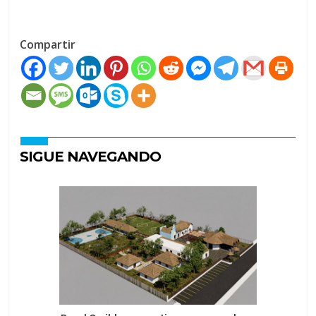
Compartir
SIGUE NAVEGANDO