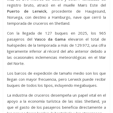
registro bruto, atracó en el muelle Mairs Este del
Puerto de Lerwick
, procedente de Haugesund,
Noruega, con destino a Hamburgo, nave que cerró la
temporada de cruceros en Shetland.
Con la llegada de 127 buques en 2025, los 965
pasajeros del
Vasco da Gama
elevaron el total de
huéspedes de la temporada a más de 129.972, una cifra
ligeramente inferior al récord del año anterior debido a
las ocasionales inclemencias meteorológicas en el Mar
del Norte.
Los barcos de expedición de tamaño medio son los que
llegan con mayor frecuencia, pero Lerwick puede recibir
buques de todos los tipos, incluyendo megabuques.
La industria de cruceros desempeña un papel vital en el
apoyo a la economía turística de las islas Shetland, ya
que el gasto de los pasajeros beneficia directamente a