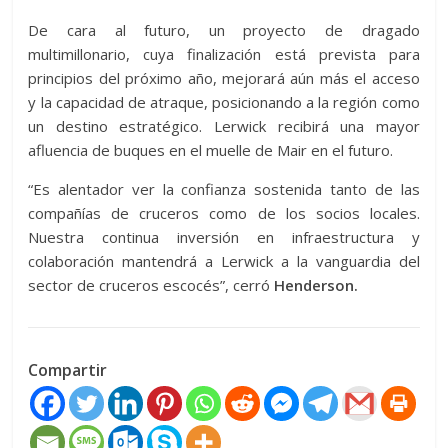
De cara al futuro, un proyecto de dragado
multimillonario, cuya finalización está prevista para
principios del próximo año, mejorará aún más el acceso
y la capacidad de atraque, posicionando a la región como
un destino estratégico. Lerwick recibirá una mayor
afluencia de buques en el muelle de Mair en el futuro.
“Es alentador ver la confianza sostenida tanto de las
compañías de cruceros como de los socios locales.
Nuestra continua inversión en infraestructura y
colaboración mantendrá a Lerwick a la vanguardia del
sector de cruceros escocés”, cerró
Henderson.
Compartir