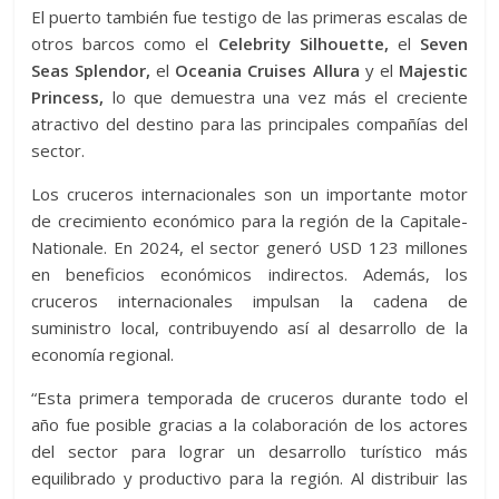
El puerto también fue testigo de las primeras escalas de
otros barcos como el
Celebrity Silhouette,
el
Seven
Seas Splendor,
el
Oceania Cruises Allura
y el
Majestic
Princess,
lo que demuestra una vez más el creciente
atractivo del destino para las principales compañías del
sector.
Los cruceros internacionales son un importante motor
de crecimiento económico para la región de la Capitale-
Nationale. En 2024, el sector generó USD 123 millones
en beneficios económicos indirectos. Además, los
cruceros internacionales impulsan la cadena de
suministro local, contribuyendo así al desarrollo de la
economía regional.
“Esta primera temporada de cruceros durante todo el
año fue posible gracias a la colaboración de los actores
del sector para lograr un desarrollo turístico más
equilibrado y productivo para la región. Al distribuir las