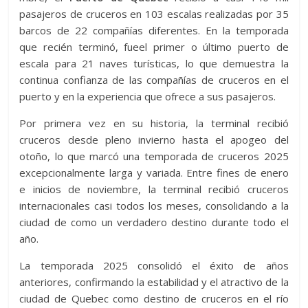
pasajeros de cruceros en 103 escalas realizadas por 35
barcos de 22 compañías diferentes. En la temporada
que recién terminó, fueel primer o último puerto de
escala para 21 naves turísticas, lo que demuestra la
continua confianza de las compañías de cruceros en el
puerto y en la experiencia que ofrece a sus pasajeros.
Por primera vez en su historia, la terminal recibió
cruceros desde pleno invierno hasta el apogeo del
otoño, lo que marcó una temporada de cruceros 2025
excepcionalmente larga y variada. Entre fines de enero
e inicios de noviembre, la terminal recibió cruceros
internacionales casi todos los meses, consolidando a la
ciudad de como un verdadero destino durante todo el
año.
La temporada 2025 consolidó el éxito de años
anteriores, confirmando la estabilidad y el atractivo de la
ciudad de Quebec como destino de cruceros en el río