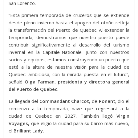
San Lorenzo.
“Esta primera temporada de cruceros que se extiende
desde pleno invierno hasta el apogeo del otoño refleja
la transformación del Puerto de Quebec. Al extender la
temporada, demostramos que nuestro puerto puede
contribuir significativamente al desarrollo del turismo
invernal en la Capitale-Nationale. Junto con nuestros
socios y equipos, estamos construyendo un puerto que
esté a la altura de nuestra visión para la ciudad de
Quebec: ambiciosa, con la mirada puesta en el futuro”,
señaló
Olga Farman, presidenta y directora general
del Puerto de Quebec.
La llegada del
Commandant Charcot,
de
Ponant,
dio el
comienzo a la temporada, nave que regresará a la
ciudad de Quebec en 2027. También llegó
Virgin
Voyages,
que eligió la ciudad para su barco más nuevo,
el
Brilliant Lady.