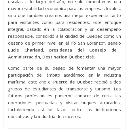
escalas a lo largo del año, no solo fomentamos una
mayor estabilidad económica para las empresas locales,
sino que también creamos una mejor experiencia tanto
para visitantes como para residentes. Este enfoque
integral, basado en la colaboración y un desempeño
responsable, consolidó a la ciudad de Quebec como un
destino de primer nivel en el río San Lorenzo”, señaló
Lucie Charland, presidenta del Consejo de
Administración, Destination Québec cité.
Como parte de su deseo de fomentar una mayor
participación del ámbito académico en la industria
marítima, este año el
Puerto de Quebec
recibió a dos
grupos de estudiantes de transporte y turismo. Los
futuros profesionales pudieron conocer de cerca las
operaciones portuarias y visitar buques atracados,
fortaleciendo así los lazos entre las instituciones
educativas y la industria de cruceros.