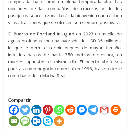
temporada baja como en plena temporada alta. Las
opiniones de las compañías de cruceros y de los
pasajeros sobre la zona, la cálida bienvenida que reciben
y las atracciones que se ofrecen son siempre positivas”.
El
Puerto de Portland
inauguró en 2023 un muelle de
aguas profundas con una inversión de USD 35 millones,
lo que le permite recibir buques de mayor tamaño,
incluidos barcos de hasta 350 metros de eslora, en
muelles opuestos el mismo día. El puerto abrió sus
puertas como negocio comercial en 1996, tras su cierre
como base de la Marina Real.
Compartir