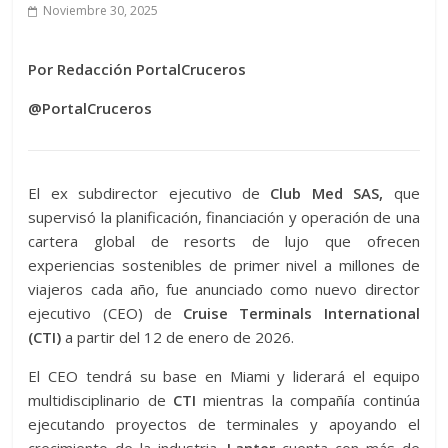
Noviembre 30, 2025
Por Redacción PortalCruceros
@PortalCruceros
El ex subdirector ejecutivo de
Club Med SAS,
que
supervisó la planificación, financiación y operación de una
cartera global de resorts de lujo que ofrecen
experiencias sostenibles de primer nivel a millones de
viajeros cada año, fue anunciado como nuevo director
ejecutivo (CEO) de
Cruise Terminals International
(CTI)
a partir del 12 de enero de 2026.
El CEO tendrá su base en Miami y liderará el equipo
multidisciplinario de
CTI
mientras la compañía continúa
ejecutando proyectos de terminales y apoyando el