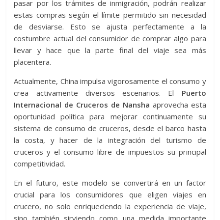
pasar por los trámites de inmigración, podrán realizar
estas compras según el límite permitido sin necesidad
de desviarse. Esto se ajusta perfectamente a la
costumbre actual del consumidor de comprar algo para
llevar y hace que la parte final del viaje sea más
placentera.
Actualmente, China impulsa vigorosamente el consumo y
crea activamente diversos escenarios. El
Puerto
Internacional de Cruceros de Nansha
aprovecha esta
oportunidad política para mejorar continuamente su
sistema de consumo de cruceros, desde el barco hasta
la costa, y hacer de la integración del turismo de
cruceros y el consumo libre de impuestos su principal
competitividad.
En el futuro, este modelo se convertirá en un factor
crucial para los consumidores que eligen viajes en
crucero, no solo enriqueciendo la experiencia de viaje,
sino también sirviendo como una medida importante