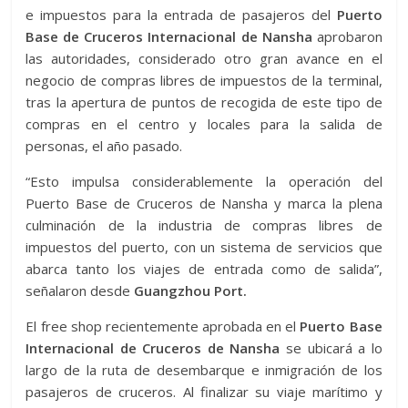
e impuestos para la entrada de pasajeros del
Puerto
Base de Cruceros Internacional de Nansha
aprobaron
las autoridades, considerado otro gran avance en el
negocio de compras libres de impuestos de la terminal,
tras la apertura de puntos de recogida de este tipo de
compras en el centro y locales para la salida de
personas, el año pasado.
“Esto impulsa considerablemente la operación del
Puerto Base de Cruceros de Nansha y marca la plena
culminación de la industria de compras libres de
impuestos del puerto, con un sistema de servicios que
abarca tanto los viajes de entrada como de salida”,
señalaron desde
Guangzhou Port.
El free shop recientemente aprobada en el
Puerto Base
Internacional de Cruceros de Nansha
se ubicará a lo
largo de la ruta de desembarque e inmigración de los
pasajeros de cruceros. Al finalizar su viaje marítimo y