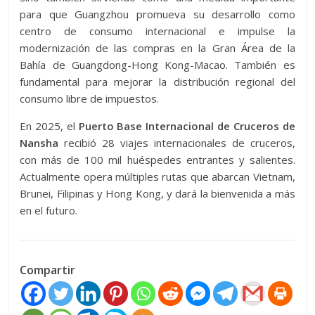
para que Guangzhou promueva su desarrollo como
centro de consumo internacional e impulse la
modernización de las compras en la Gran Área de la
Bahía de Guangdong-Hong Kong-Macao. También es
fundamental para mejorar la distribución regional del
consumo libre de impuestos.
En 2025, el
Puerto Base Internacional de Cruceros de
Nansha
recibió 28 viajes internacionales de cruceros,
con más de 100 mil huéspedes entrantes y salientes.
Actualmente opera múltiples rutas que abarcan Vietnam,
Brunei, Filipinas y Hong Kong, y dará la bienvenida a más
en el futuro.
Compartir