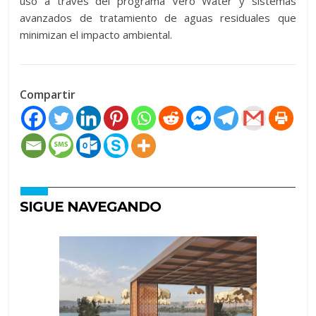
uso a través del programa Vero Water y sistemas
avanzados de tratamiento de aguas residuales que
minimizan el impacto ambiental.
Compartir
SIGUE NAVEGANDO