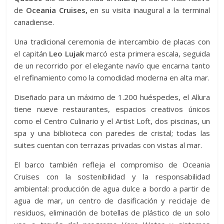
de
Oceania Cruises,
en su visita inaugural a la terminal
canadiense.
Una tradicional ceremonia de intercambio de placas con
el capitán
Leo Lujak
marcó esta primera escala, seguida
de un recorrido por el elegante navío que encarna tanto
el refinamiento como la comodidad moderna en alta mar.
Diseñado para un máximo de 1.200 huéspedes, el Allura
tiene nueve restaurantes, espacios creativos únicos
como el Centro Culinario y el Artist Loft, dos piscinas, un
spa y una biblioteca con paredes de cristal; todas las
suites cuentan con terrazas privadas con vistas al mar.
El barco también refleja el compromiso de Oceania
Cruises con la sostenibilidad y la responsabilidad
ambiental: producción de agua dulce a bordo a partir de
agua de mar, un centro de clasificación y reciclaje de
residuos, eliminación de botellas de plástico de un solo