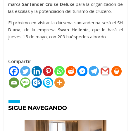
marca
Santander Cruise Deluxe
para la organización de
las escalas y la potenciación del turismo de crucero.
El próximo en visitar la dársena santanderina será el
SH
Diana,
de la empresa
Swan Hellenic,
que lo hará el
jueves 15 de mayo, con 209 huéspedes a bordo.
Compartir
SIGUE NAVEGANDO