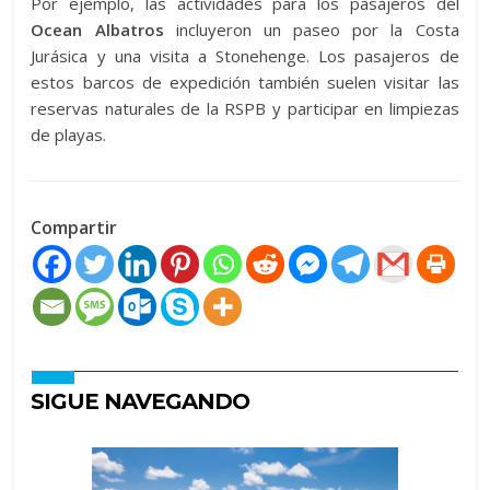
Por ejemplo, las actividades para los pasajeros del
Ocean Albatros
incluyeron un paseo por la Costa
Jurásica y una visita a Stonehenge. Los pasajeros de
estos barcos de expedición también suelen visitar las
reservas naturales de la RSPB y participar en limpiezas
de playas.
Compartir
SIGUE NAVEGANDO