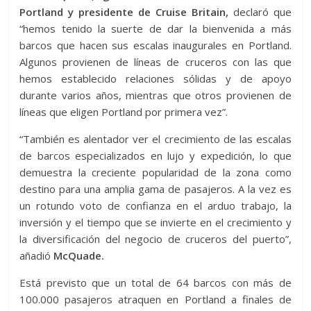
Portland y presidente de Cruise Britain,
declaró que
“hemos tenido la suerte de dar la bienvenida a más
barcos que hacen sus escalas inaugurales en Portland.
Algunos provienen de líneas de cruceros con las que
hemos establecido relaciones sólidas y de apoyo
durante varios años, mientras que otros provienen de
líneas que eligen Portland por primera vez”.
“También es alentador ver el crecimiento de las escalas
de barcos especializados en lujo y expedición, lo que
demuestra la creciente popularidad de la zona como
destino para una amplia gama de pasajeros. A la vez es
un rotundo voto de confianza en el arduo trabajo, la
inversión y el tiempo que se invierte en el crecimiento y
la diversificación del negocio de cruceros del puerto”,
añadió
McQuade.
Está previsto que un total de 64 barcos con más de
100.000 pasajeros atraquen en Portland a finales de