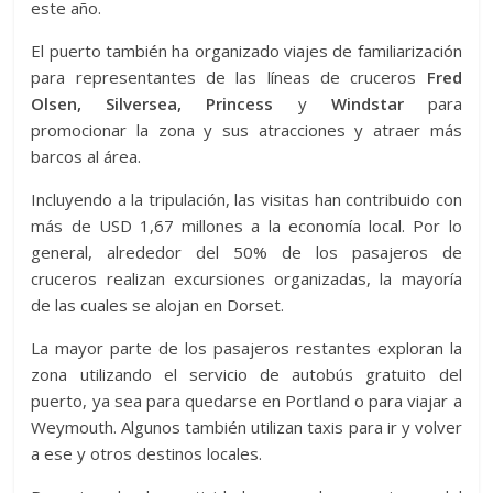
este año.
El puerto también ha organizado viajes de familiarización
para representantes de las líneas de cruceros
Fred
Olsen, Silversea, Princess
y
Windstar
para
promocionar la zona y sus atracciones y atraer más
barcos al área.
Incluyendo a la tripulación, las visitas han contribuido con
más de USD 1,67 millones a la economía local. Por lo
general, alrededor del 50% de los pasajeros de
cruceros realizan excursiones organizadas, la mayoría
de las cuales se alojan en Dorset.
La mayor parte de los pasajeros restantes exploran la
zona utilizando el servicio de autobús gratuito del
puerto, ya sea para quedarse en Portland o para viajar a
Weymouth. Algunos también utilizan taxis para ir y volver
a ese y otros destinos locales.