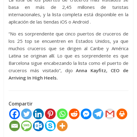
basa en más de 2,45 millones de turistas
internacionales, y la lista completa está disponible en la
aplicación de las tiendas iOS o Android .
“No es sorprendente que cinco puertos de cruceros de
los 25 top se encuentren en Estados Unidos, ya que
muchos cruceros que se dirigen al Caribe y América
Latina se originan allí. Lo que es sorprendente es que
Barcelona sigue encabezando la lista como el puerto de
cruceros más visitado”, dijo
Anna Kayfitz, CEO de
Arriving In High Heels.
Compartir