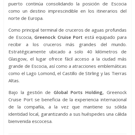
puerto continúa consolidando la posición de Escocia
como un destino imprescindible en los itinerarios del
norte de Europa.
Como principal terminal de cruceros de aguas profundas
de Escocia,
Greenock Cruise Port
está equipado para
recibir a los cruceros más grandes del mundo.
Estratégicamente ubicado a solo 40 kilómetros de
Glasgow, el lugar ofrece fácil acceso a la ciudad más
grande de Escocia, así como a atracciones emblemáticas
como el Lago Lomond, el Castillo de Stirling y las Tierras
Altas.
Bajo la gestión de
Global Ports Holding,
Greenock
Cruise Port se beneficia de la experiencia internacional
de la compañía, a la vez que mantiene su sólida
identidad local, garantizando a sus huéspedes una cálida
bienvenida escocesa.