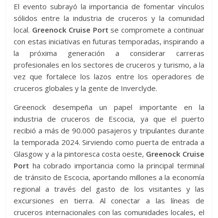
El evento subrayó la importancia de fomentar vínculos
sólidos entre la industria de cruceros y la comunidad
local.
Greenock Cruise Port
se compromete a continuar
con estas iniciativas en futuras temporadas, inspirando a
la próxima generación a considerar carreras
profesionales en los sectores de cruceros y turismo, a la
vez que fortalece los lazos entre los operadores de
cruceros globales y la gente de Inverclyde.
Greenock desempeña un papel importante en la
industria de cruceros de Escocia, ya que el puerto
recibió a más de 90.000 pasajeros y tripulantes durante
la temporada 2024. Sirviendo como puerta de entrada a
Glasgow y a la pintoresca costa oeste,
Greenock Cruise
Port
ha cobrado importancia como la principal terminal
de tránsito de Escocia, aportando millones a la economía
regional a través del gasto de los visitantes y las
excursiones en tierra. Al conectar a las líneas de
cruceros internacionales con las comunidades locales, el