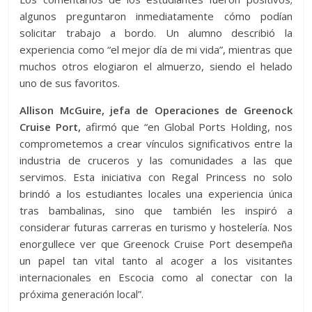
algunos preguntaron inmediatamente cómo podían
solicitar trabajo a bordo. Un alumno describió la
experiencia como “el mejor día de mi vida”, mientras que
muchos otros elogiaron el almuerzo, siendo el helado
uno de sus favoritos.
Allison McGuire, jefa de Operaciones de Greenock
Cruise Port,
afirmó que “en Global Ports Holding, nos
comprometemos a crear vínculos significativos entre la
industria de cruceros y las comunidades a las que
servimos. Esta iniciativa con Regal Princess no solo
brindó a los estudiantes locales una experiencia única
tras bambalinas, sino que también les inspiró a
considerar futuras carreras en turismo y hostelería. Nos
enorgullece ver que Greenock Cruise Port desempeña
un papel tan vital tanto al acoger a los visitantes
internacionales en Escocia como al conectar con la
próxima generación local”.