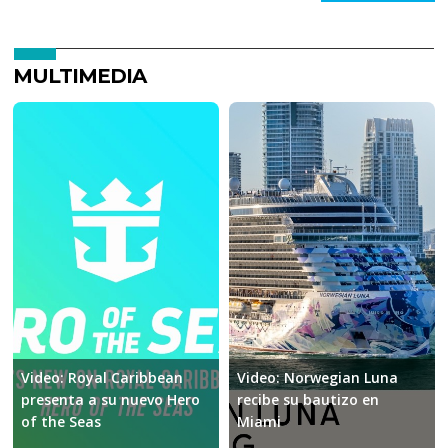
MULTIMEDIA
Video: Royal Caribbean
Video: Norwegian Luna
presenta a su nuevo Hero
recibe su bautizo en
of the Seas
Miami