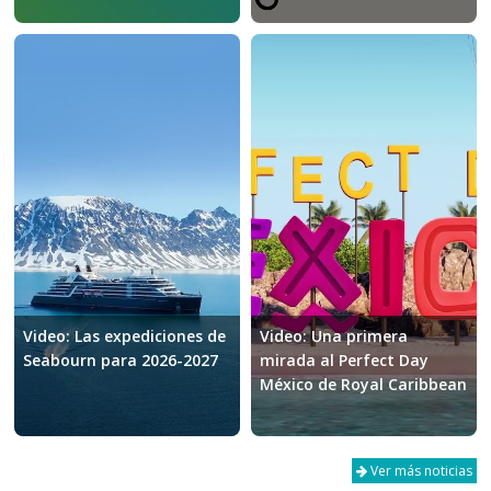
Video: Las expediciones de
Video: Una primera
Seabourn para 2026-2027
mirada al Perfect Day
México de Royal Caribbean
Ver más noticias