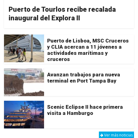
Puerto de Tourlos recibe recalada
inaugural del Explora II
Puerto de Lisboa, MSC Cruceros
y CLIA acercan a 11 jóvenes a
actividades marítimas y
cruceros
Avanzan trabajos para nueva
terminal en Port Tampa Bay
Scenic Eclipse II hace primera
visita a Hamburgo
Ver más noticias