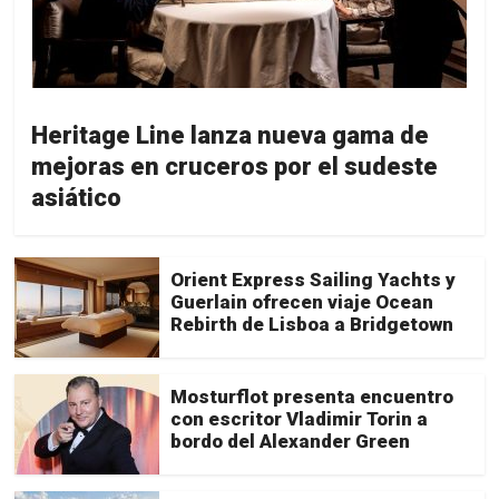
Heritage Line lanza nueva gama de
mejoras en cruceros por el sudeste
asiático
Orient Express Sailing Yachts y
Guerlain ofrecen viaje Ocean
Rebirth de Lisboa a Bridgetown
Mosturflot presenta encuentro
con escritor Vladimir Torin a
bordo del Alexander Green