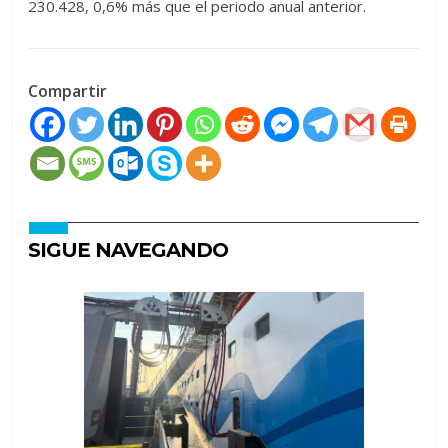
230.428, 0,6% más que el periodo anual anterior.
Compartir
SIGUE NAVEGANDO