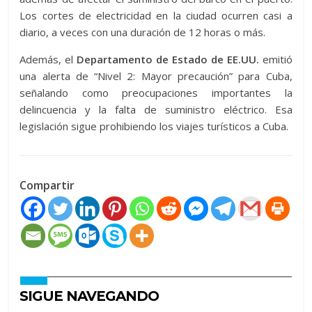
Los cortes de electricidad en la ciudad ocurren casi a
diario, a veces con una duración de 12 horas o más.
Además, el
Departamento de Estado de EE.UU.
emitió
una alerta de “Nivel 2: Mayor precaución” para Cuba,
señalando como preocupaciones importantes la
delincuencia y la falta de suministro eléctrico. Esa
legislación sigue prohibiendo los viajes turísticos a Cuba.
Compartir
SIGUE NAVEGANDO