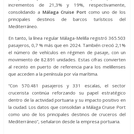
incrementos de 21,3% y 19%, respectivamente,
consolidando a
Málaga Cruise Port
como uno de los
principales destinos de barcos turísticos del
Mediterráneo.
En tanto, la línea regular Málaga-Melilla registró 365.503
pasajeros, 0,7 % más que en 2024. También creció 2,1%
el número de vehículos en régimen de pasaje, con un
movimiento de 82.891 unidades. Estas cifras convierten
al recinto en puerto de referencia para los melillenses
que acceden a la península por vía marítima.
“Con 570.481 pasajeros y 331 escalas, el sector
crucerista continúa reforzando su papel estratégico
dentro de la actividad portuaria y su impacto positivo en
la ciudad. Los datos que consolidan a Málaga Cruise Port
como uno de los principales destinos de cruceros del
Mediterráneo”, señalaron desde la empresa portuaria.