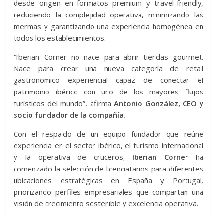
desde origen en formatos premium y travel-friendly,
reduciendo la complejidad operativa, minimizando las
mermas y garantizando una experiencia homogénea en
todos los establecimientos.
“Iberian Corner no nace para abrir tiendas gourmet.
Nace para crear una nueva categoría de retail
gastronómico experiencial capaz de conectar el
patrimonio ibérico con uno de los mayores flujos
turísticos del mundo”, afirma
Antonio González, CEO y
socio fundador de la compañía.
Con el respaldo de un equipo fundador que reúne
experiencia en el sector ibérico, el turismo internacional
y la operativa de cruceros,
Iberian Corner
ha
comenzado la selección de licenciatarios para diferentes
ubicaciones estratégicas en España y Portugal,
priorizando perfiles empresariales que compartan una
visión de crecimiento sostenible y excelencia operativa.