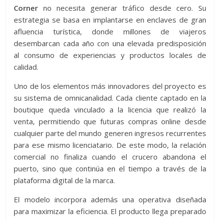
Corner
no necesita generar tráfico desde cero. Su
estrategia se basa en implantarse en enclaves de gran
afluencia turística, donde millones de viajeros
desembarcan cada año con una elevada predisposición
al consumo de experiencias y productos locales de
calidad.
Uno de los elementos más innovadores del proyecto es
su sistema de omnicanalidad. Cada cliente captado en la
boutique queda vinculado a la licencia que realizó la
venta, permitiendo que futuras compras online desde
cualquier parte del mundo generen ingresos recurrentes
para ese mismo licenciatario. De este modo, la relación
comercial no finaliza cuando el crucero abandona el
puerto, sino que continúa en el tiempo a través de la
plataforma digital de la marca.
El modelo incorpora además una operativa diseñada
para maximizar la eficiencia. El producto llega preparado