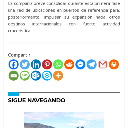
La compañía prevé consolidar durante esta primera fase
una red de ubicaciones en puertos de referencia para,
posteriormente, impulsar su expansión hacia otros
destinos internacionales con fuerte actividad
crucerística.
Compartir
SIGUE NAVEGANDO