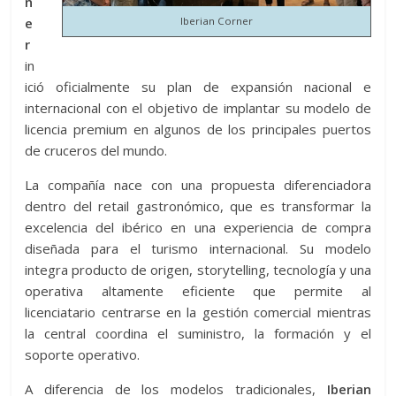
n
e
Iberian Corner
r
in
ició oficialmente su plan de expansión nacional e
internacional con el objetivo de implantar su modelo de
licencia premium en algunos de los principales puertos
de cruceros del mundo.
La compañía nace con una propuesta diferenciadora
dentro del retail gastronómico, que es transformar la
excelencia del ibérico en una experiencia de compra
diseñada para el turismo internacional. Su modelo
integra producto de origen, storytelling, tecnología y una
operativa altamente eficiente que permite al
licenciatario centrarse en la gestión comercial mientras
la central coordina el suministro, la formación y el
soporte operativo.
A diferencia de los modelos tradicionales,
Iberian