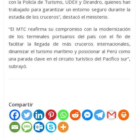
con la Policía de Turismo, UDEX y Dirandro, quienes han
trabajado para garantizar un entorno seguro durante la
estadía de los cruceros”, destacó el ministerio.
“El MTC reafirma su compromiso con la modernización
de los terminales portuarios del país con el fin de
facilitar la llegada de más cruceros internacionales,
dinamizar el turismo marítimo y posicionar al Perú como
una parada clave en el circuito turístico del Pacífico sur”,
subrayó.
Compartir