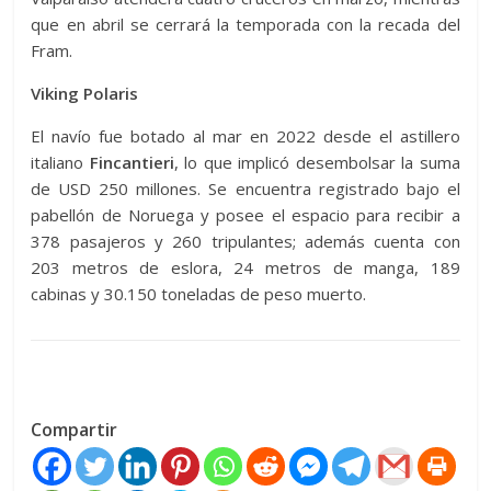
que en abril se cerrará la temporada con la recada del
Fram.
Viking Polaris
El navío fue botado al mar en 2022 desde el astillero
italiano
Fincantieri
, lo que implicó desembolsar la suma
de USD 250 millones. Se encuentra registrado bajo el
pabellón de Noruega y posee el espacio para recibir a
378 pasajeros y 260 tripulantes; además cuenta con
203 metros de eslora, 24 metros de manga, 189
cabinas y 30.150 toneladas de peso muerto.
Compartir