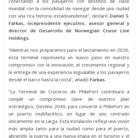
conectando a los pasajeros con destinos de clase
mundial con la comodidad de navegar desde una ciudad
con una rica historia estadounidense”, declaró
Daniel S.
Farkas, vicepresidente ejecutivo, asesor general y
director de Desarrollo de Norwegian Cruise Line
Holdings.
“Mientras nos preparamos para el lanzamiento en 2026,
esta terminal representa un nuevo paso en nuestro
compromiso con la innovación, el crecimiento regional y
la entrega de una experiencia inigualable a los pasajeros
desde el barco hasta la costa”, añadió
Farkas.
“La Terminal de Cruceros de PhilaPort contribuirá a
cumplir un compromiso clave de nuestro plan
estratégico, Destino 2040, para convertir a PhilaPort en
un puerto multifacético, en lugar de uno centrado
únicamente en la carga. Esta instalación refleja una visión
más amplia tanto para la ciudad como para el puerto,
abriendo la puerta a una nueva etapa en el turismo y el