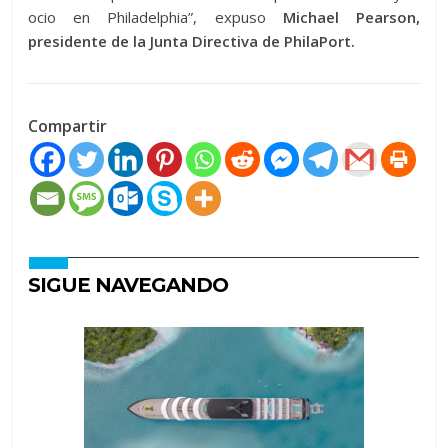
ocio en Philadelphia”, expuso
Michael Pearson,
presidente de la Junta Directiva de PhilaPort.
Compartir
SIGUE NAVEGANDO