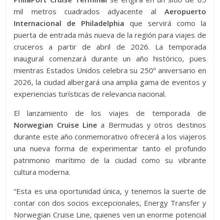
mil metros cuadrados adyacente al
Aeropuerto
Internacional de Philadelphia
que servirá como la
puerta de entrada más nueva de la región para viajes de
cruceros a partir de abril de 2026. La temporada
inaugural comenzará durante un año histórico, pues
mientras Estados Unidos celebra su 250º aniversario en
2026, la ciudad albergará una amplia gama de eventos y
experiencias turísticas de relevancia nacional.
El lanzamiento de los viajes de temporada de
Norwegian Cruise Line
a Bermudas y otros destinos
durante este año conmemorativo ofrecerá a los viajeros
una nueva forma de experimentar tanto el profundo
patrimonio marítimo de la ciudad como su vibrante
cultura moderna.
“Esta es una oportunidad única, y tenemos la suerte de
contar con dos socios excepcionales, Energy Transfer y
Norwegian Cruise Line, quienes ven un enorme potencial