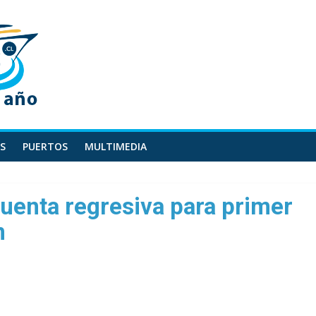
S
PUERTOS
MULTIMEDIA
uenta regresiva para primer
n