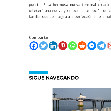
puerto. Esta hermosa nueva terminal creará 
ofrecerá una nueva y emocionante opción de 
familiar que se integra a la perfección en el a
Compartir
SIGUE NAVEGANDO