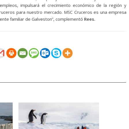
empleos, impulsará el crecimiento económico de la región y
cruceros para nuestro mercado. MSC Cruceros es una empresa
mbiente familiar de Galveston”, complementó
Rees.