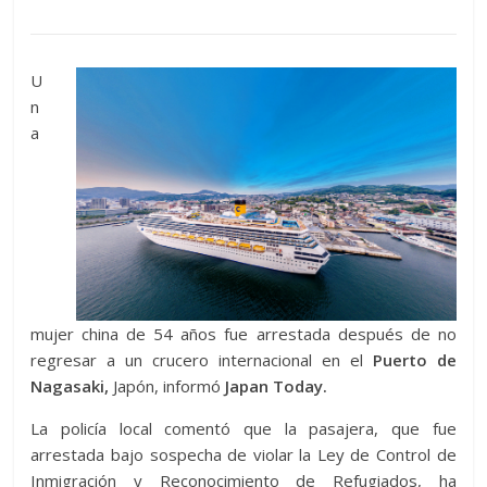
U
n
a
mujer china de 54 años fue arrestada después de no
regresar a un crucero internacional en el
Puerto de
Nagasaki,
Japón, informó
Japan Today.
La policía local comentó que la pasajera, que fue
arrestada bajo sospecha de violar la Ley de Control de
Inmigración y Reconocimiento de Refugiados, ha