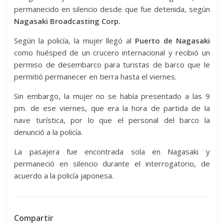
permanecido en silencio desde que fue detenida, según
Nagasaki Broadcasting Corp.
Según la policía, la mujer llegó al
Puerto de Nagasaki
como huésped de un crucero internacional y recibió un
permiso de desembarco para turistas de barco que le
permitió permanecer en tierra hasta el viernes.
Sin embargo, la mujer no se había presentado a las 9
pm. de ese viernes, que era la hora de partida de la
nave turística, por lo que el personal del barco la
denunció a la policía.
La pasajera fue encontrada sola en Nagasaki y
permaneció en silencio durante el interrogatorio, de
acuerdo a la policía japonesa.
Compartir