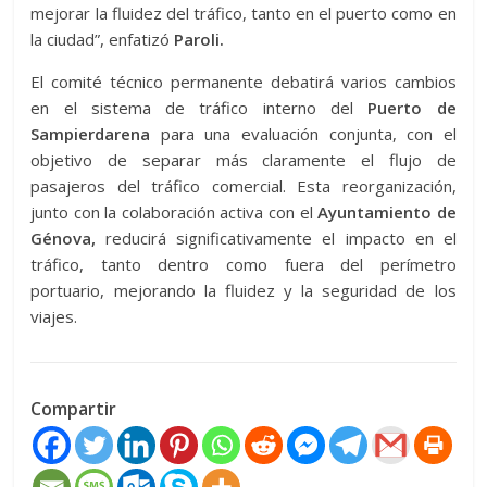
mejorar la fluidez del tráfico, tanto en el puerto como en
la ciudad”, enfatizó
Paroli.
El comité técnico permanente debatirá varios cambios
en el sistema de tráfico interno del
Puerto de
Sampierdarena
para una evaluación conjunta, con el
objetivo de separar más claramente el flujo de
pasajeros del tráfico comercial. Esta reorganización,
junto con la colaboración activa con el
Ayuntamiento de
Génova,
reducirá significativamente el impacto en el
tráfico, tanto dentro como fuera del perímetro
portuario, mejorando la fluidez y la seguridad de los
viajes.
Compartir