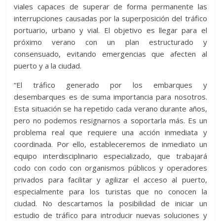
viales capaces de superar de forma permanente las
interrupciones causadas por la superposición del tráfico
portuario, urbano y vial. El objetivo es llegar para el
próximo verano con un plan estructurado y
consensuado, evitando emergencias que afecten al
puerto y a la ciudad.
“El tráfico generado por los embarques y
desembarques es de suma importancia para nosotros.
Esta situación se ha repetido cada verano durante años,
pero no podemos resignarnos a soportarla más. Es un
problema real que requiere una acción inmediata y
coordinada. Por ello, estableceremos de inmediato un
equipo interdisciplinario especializado, que trabajará
codo con codo con organismos públicos y operadores
privados para facilitar y agilizar el acceso al puerto,
especialmente para los turistas que no conocen la
ciudad. No descartamos la posibilidad de iniciar un
estudio de tráfico para introducir nuevas soluciones y