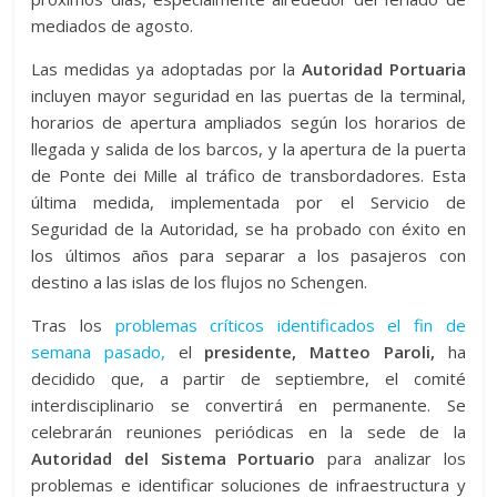
mediados de agosto.
Las medidas ya adoptadas por la
Autoridad Portuaria
incluyen mayor seguridad en las puertas de la terminal,
horarios de apertura ampliados según los horarios de
llegada y salida de los barcos, y la apertura de la puerta
de Ponte dei Mille al tráfico de transbordadores. Esta
última medida, implementada por el Servicio de
Seguridad de la Autoridad, se ha probado con éxito en
los últimos años para separar a los pasajeros con
destino a las islas de los flujos no Schengen.
Tras los
problemas críticos identificados el fin de
semana pasado,
el
presidente, Matteo Paroli,
ha
decidido que, a partir de septiembre, el comité
interdisciplinario se convertirá en permanente. Se
celebrarán reuniones periódicas en la sede de la
Autoridad del Sistema Portuario
para analizar los
problemas e identificar soluciones de infraestructura y