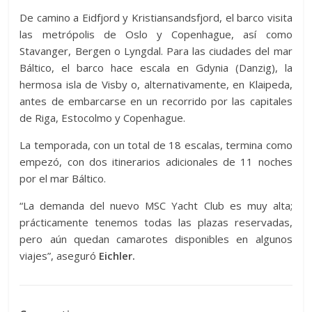
De camino a Eidfjord y Kristiansandsfjord, el barco visita
las metrópolis de Oslo y Copenhague, así como
Stavanger, Bergen o Lyngdal. Para las ciudades del mar
Báltico, el barco hace escala en Gdynia (Danzig), la
hermosa isla de Visby o, alternativamente, en Klaipeda,
antes de embarcarse en un recorrido por las capitales
de Riga, Estocolmo y Copenhague.
La temporada, con un total de 18 escalas, termina como
empezó, con dos itinerarios adicionales de 11 noches
por el mar Báltico.
“La demanda del nuevo MSC Yacht Club es muy alta;
prácticamente tenemos todas las plazas reservadas,
pero aún quedan camarotes disponibles en algunos
viajes”, aseguró
Eichler.