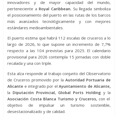
innovadores y de mayor capacidad del mundo,
perteneciente a
Royal Caribbean.
Su llegada simboliza
el posicionamiento del puerto en las rutas de los barcos
más avanzados tecnológicamente y con mejores
estándares medioambientales.
El puerto estima que habrá 112 escalas de cruceros a lo
largo de 2026, lo que supone un incremento de 7,7%
respecto a las 104 previstas para 2025. El calendario
provisional para 2026 contempla 15 jornadas con doble
recalada y una con triple.
Esta alza responde al trabajo conjunto del Observatorio
de Cruceros promovido por la
Autoridad Portuaria de
Alicante
e integrado por el
Ayuntamiento de Alicante,
la
Diputación Provincial,
Global Ports Holding
y la
Asociación Costa Blanca Turismo y Cruceros,
con el
objetivo de impulsar un turismo sostenible,
desestacionalizado y de calidad.