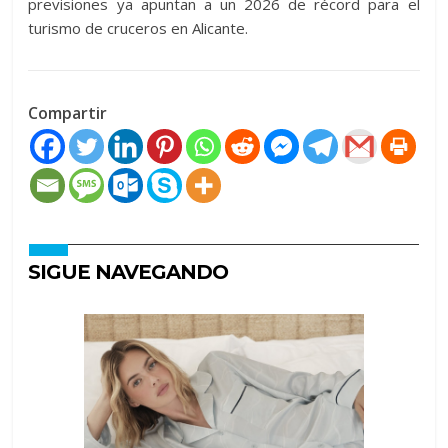
previsiones ya apuntan a un 2026 de récord para el
turismo de cruceros en Alicante.
Compartir
SIGUE NAVEGANDO