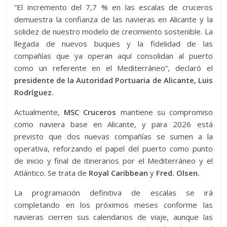
“El incremento del 7,7 % en las escalas de cruceros
demuestra la confianza de las navieras en Alicante y la
solidez de nuestro modelo de crecimiento sostenible. La
llegada de nuevos buques y la fidelidad de las
compañías que ya operan aquí consolidan al puerto
como un referente en el Mediterráneo”, declaró el
presidente de la Autoridad Portuaria de Alicante, Luis
Rodríguez.
Actualmente,
MSC Cruceros
mantiene su compromiso
como naviera base en Alicante, y para 2026 está
previsto que dos nuevas compañías se sumen a la
operativa, reforzando el papel del puerto como punto
de inicio y final de itinerarios por el Mediterráneo y el
Atlántico. Se trata de
Royal Caribbean
y
Fred. Olsen.
La programación definitiva de escalas se irá
completando en los próximos meses conforme las
navieras cierren sus calendarios de viaje, aunque las