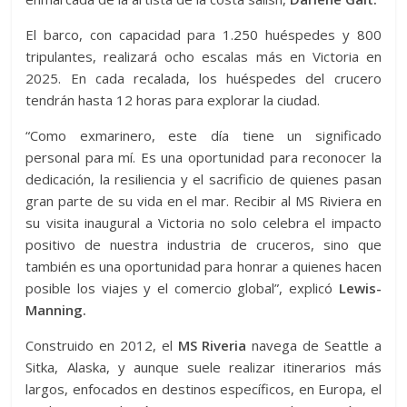
El barco, con capacidad para 1.250 huéspedes y 800
tripulantes, realizará ocho escalas más en Victoria en
2025. En cada recalada, los huéspedes del crucero
tendrán hasta 12 horas para explorar la ciudad.
“Como exmarinero, este día tiene un significado
personal para mí. Es una oportunidad para reconocer la
dedicación, la resiliencia y el sacrificio de quienes pasan
gran parte de su vida en el mar. Recibir al MS Riviera en
su visita inaugural a Victoria no solo celebra el impacto
positivo de nuestra industria de cruceros, sino que
también es una oportunidad para honrar a quienes hacen
posible los viajes y el comercio global”, explicó
Lewis-
Manning.
Construido en 2012, el
MS Riveria
navega de Seattle a
Sitka, Alaska, y aunque suele realizar itinerarios más
largos, enfocados en destinos específicos, en Europa, el