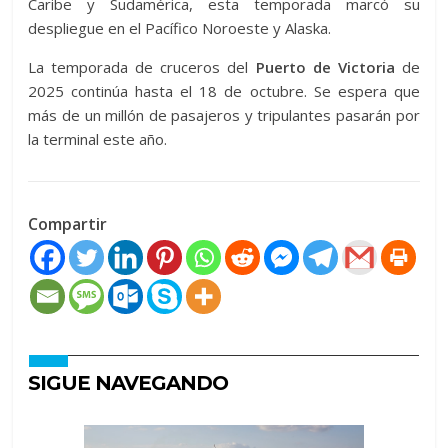
Caribe y Sudamérica, esta temporada marcó su
despliegue en el Pacífico Noroeste y Alaska.
La temporada de cruceros del
Puerto de Victoria
de
2025 continúa hasta el 18 de octubre. Se espera que
más de un millón de pasajeros y tripulantes pasarán por
la terminal este año.
Compartir
SIGUE NAVEGANDO