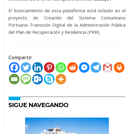
El licenciamiento de esta plataforma está incluido en el
proyecto de Creación del Sistema Comunitario
Portuario-Transición Digital de la Administración Pública
del Plan de Recuperación y Resiliencia (PRR).
Compartir
SIGUE NAVEGANDO