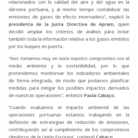
relacionados con la calidad del aire y del agua en la
dársena portuaria, y al mismo tiempo contabilizar las
emisiones de gases de efecto invernadero”, explicó la
presidenta de la Junta Directiva de Apram,
quien
decidió ampliar los criterios de análisis para incluir
también toda la información relativa a los gases emitidos
por los buques en puerto.
“Nos tomamos muy en serio nuestro compromiso con el
medio ambiente y la sostenibilidad, por lo que
pretendemos monitorear los indicadores ambientales
de forma integrada, de modo que podamos planificar
medidas para mitigar los posibles impactos derivados
de nuestras operaciones”, enfatizó
Paula Cabaço.
“Cuando evaluamos el impacto ambiental de las
operaciones portuarias estamos trabajando en la
definición de estrategias de reducción de emisiones,
contribuyendo así al cumplimiento de los compromisos
climáticos de la Unión Europea”, continuó
Cabaço.