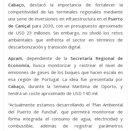
Cabaço,
destacó la importancia de fortalecer la
competitividad de las terminales regionales mediante
una serie de inversiones en infraestructura en el
Puerto
de Caniçal
para 2030, con un presupuesto aproximado
de USD 23 millones. Sin embargo, no olvidó los retos
ambientales que enfrenta el sector en términos de
descarbonización y transición digital.
Apram,
dependiente de la
Secretaría Regional de
Economía,
busca monitorizar y rastrear el nivel de
emisiones de gases de los buques que hacen escala en
esa región de Portugal. La idea fue presentada por
Cabaço,
durante la Semana Marítima de Oporto, y
tendrá un coste aproximado de USD 140 mil.
“Actualmente estamos desarrollando el ‘Plan Ambiental
del Puerto de Funchal’, que permitirá monitorear de
forma integrada el consumo de agua, electricidad y
combustible, además de registrar parámetros