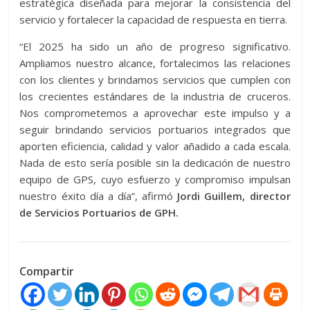
estratégica diseñada para mejorar la consistencia del
servicio y fortalecer la capacidad de respuesta en tierra.
“El 2025 ha sido un año de progreso significativo.
Ampliamos nuestro alcance, fortalecimos las relaciones
con los clientes y brindamos servicios que cumplen con
los crecientes estándares de la industria de cruceros.
Nos comprometemos a aprovechar este impulso y a
seguir brindando servicios portuarios integrados que
aporten eficiencia, calidad y valor añadido a cada escala.
Nada de esto sería posible sin la dedicación de nuestro
equipo de GPS, cuyo esfuerzo y compromiso impulsan
nuestro éxito día a día”, afirmó
Jordi Guillem, director
de Servicios Portuarios de GPH.
Compartir