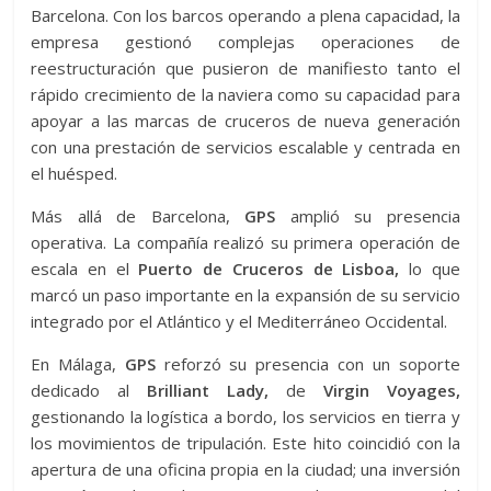
Barcelona. Con los barcos operando a plena capacidad, la
empresa gestionó complejas operaciones de
reestructuración que pusieron de manifiesto tanto el
rápido crecimiento de la naviera como su capacidad para
apoyar a las marcas de cruceros de nueva generación
con una prestación de servicios escalable y centrada en
el huésped.
Más allá de Barcelona,
​​GPS
amplió su presencia
operativa. La compañía realizó su primera operación de
escala en el
Puerto de Cruceros de Lisboa,
lo que
marcó un paso importante en la expansión de su servicio
integrado por el Atlántico y el Mediterráneo Occidental.
En Málaga,
GPS
reforzó su presencia con un soporte
dedicado al
Brilliant Lady,
de
Virgin Voyages,
gestionando la logística a bordo, los servicios en tierra y
los movimientos de tripulación. Este hito coincidió con la
apertura de una oficina propia en la ciudad; una inversión