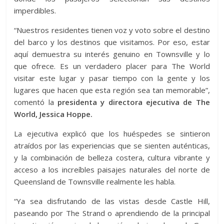
imperdibles.
“Nuestros residentes tienen voz y voto sobre el destino
del barco y los destinos que visitamos. Por eso, estar
aquí demuestra su interés genuino en Townsville y lo
que ofrece. Es un verdadero placer para The World
visitar este lugar y pasar tiempo con la gente y los
lugares que hacen que esta región sea tan memorable”,
comentó la
presidenta y directora ejecutiva de The
World, Jessica Hoppe.
La ejecutiva explicó que los huéspedes se sintieron
atraídos por las experiencias que se sienten auténticas,
y la combinación de belleza costera, cultura vibrante y
acceso a los increíbles paisajes naturales del norte de
Queensland de Townsville realmente les habla.
“Ya sea disfrutando de las vistas desde Castle Hill,
paseando por The Strand o aprendiendo de la principal