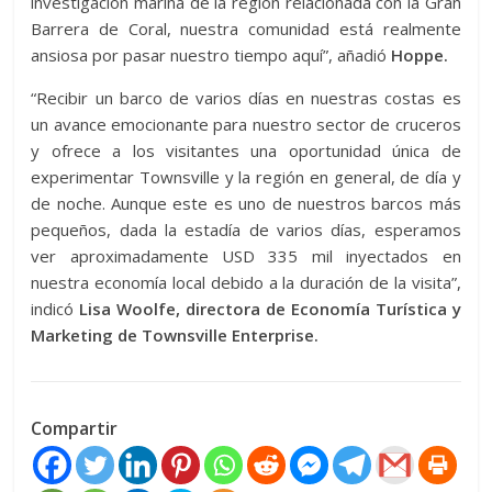
investigación marina de la región relacionada con la Gran
Barrera de Coral, nuestra comunidad está realmente
ansiosa por pasar nuestro tiempo aquí”, añadió
Hoppe.
“Recibir un barco de varios días en nuestras costas es
un avance emocionante para nuestro sector de cruceros
y ofrece a los visitantes una oportunidad única de
experimentar Townsville y la región en general, de día y
de noche. Aunque este es uno de nuestros barcos más
pequeños, dada la estadía de varios días, esperamos
ver aproximadamente USD 335 mil inyectados en
nuestra economía local debido a la duración de la visita”,
indicó
Lisa Woolfe, directora de Economía Turística y
Marketing de Townsville Enterprise.
Compartir