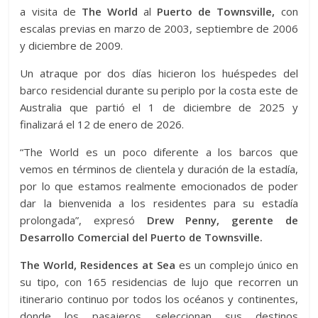
a visita de
The World
al
Puerto de Townsville,
con
escalas previas en marzo de 2003, septiembre de 2006
y diciembre de 2009.
Un atraque por dos días hicieron los huéspedes del
barco residencial durante su periplo por la costa este de
Australia que partió el 1 de diciembre de 2025 y
finalizará el 12 de enero de 2026.
“The World es un poco diferente a los barcos que
vemos en términos de clientela y duración de la estadía,
por lo que estamos realmente emocionados de poder
dar la bienvenida a los residentes para su estadía
prolongada”, expresó
Drew Penny, gerente de
Desarrollo Comercial del Puerto de Townsville.
The World, Residences at Sea
es un complejo único en
su tipo, con 165 residencias de lujo que recorren un
itinerario continuo por todos los océanos y continentes,
donde los pasajeros seleccionan sus destinos