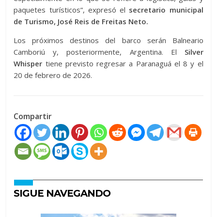
paquetes turísticos”, expresó el
secretario municipal
de Turismo, José Reis de Freitas Neto.
Los próximos destinos del barco serán Balneario
Camboriú y, posteriormente, Argentina. El
Silver
Whisper
tiene previsto regresar a Paranaguá el 8 y el
20 de febrero de 2026.
Compartir
SIGUE NAVEGANDO