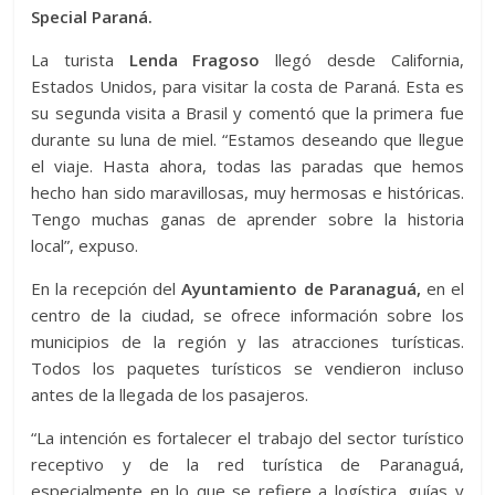
Special Paraná.
La turista
Lenda Fragoso
llegó desde California,
Estados Unidos, para visitar la costa de Paraná. Esta es
su segunda visita a Brasil y comentó que la primera fue
durante su luna de miel. “Estamos deseando que llegue
el viaje. Hasta ahora, todas las paradas que hemos
hecho han sido maravillosas, muy hermosas e históricas.
Tengo muchas ganas de aprender sobre la historia
local”, expuso.
En la recepción del
Ayuntamiento de Paranaguá,
en el
centro de la ciudad, se ofrece información sobre los
municipios de la región y las atracciones turísticas.
Todos los paquetes turísticos se vendieron incluso
antes de la llegada de los pasajeros.
“La intención es fortalecer el trabajo del sector turístico
receptivo y de la red turística de Paranaguá,
especialmente en lo que se refiere a logística, guías y