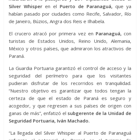
Silver Whisper
en el
Puerto de Paranaguá,
que ya
habían pasado por ciudades como Recife, Salvador, Río
de Janeiro, Búzios, Angra dos Reis e Ilhabela.
El crucero atracó por primera vez en
Paranaguá,
con
turistas de Estados Unidos, Reino Unido, Alemania,
México y otros países, que admiraron los atractivos de
Paraná.
La Guardia Portuaria garantizó el control de acceso y la
seguridad del perímetro para que los visitantes
pudieran disfrutar de los recorridos en tranquilidad.
“Nuestro objetivo es garantizar que todos tengan la
certeza de que el estado de Paraná es seguro y
acogedor, y que regresen a sus países de origen con
ganas de más”, enfatizó el
subgerente de la Unidad de
Seguridad Portuaria, Iván Machado.
“La llegada del Silver Whisper al Puerto de Paranaguá