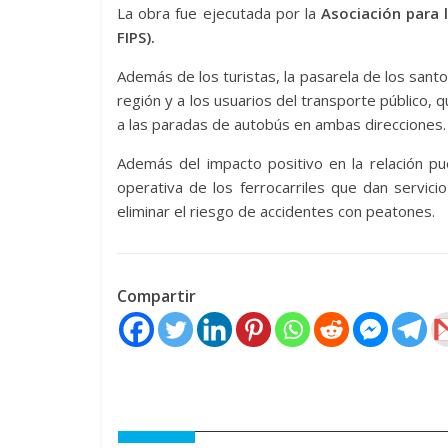
La obra fue ejecutada por la
Asociación para l
FIPS).
Además de los turistas, la pasarela de los santo
región y a los usuarios del transporte público,
a las paradas de autobús en ambas direcciones.
Además del impacto positivo en la relación pu
operativa de los ferrocarriles que dan servic
eliminar el riesgo de accidentes con peatones.
Compartir