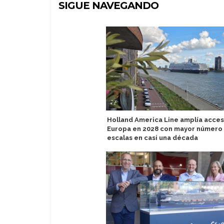
SIGUE NAVEGANDO
Holland America Line amplía acces
Europa en 2028 con mayor número
escalas en casi una década