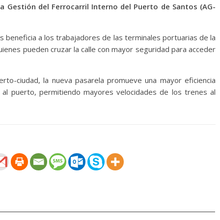
a Gestión del Ferrocarril Interno del Puerto de Santos (AG-
s beneficia a los trabajadores de las terminales portuarias de la
 quienes pueden cruzar la calle con mayor seguridad para acceder
erto-ciudad, la nueva pasarela promueve una mayor eficiencia
io al puerto, permitiendo mayores velocidades de los trenes al