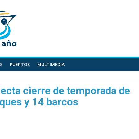
S
PUERTOS
MULTIMEDIA
ecta cierre de temporada de
ques y 14 barcos