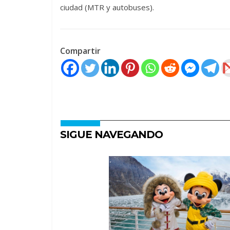
ciudad (MTR y autobuses).
Compartir
SIGUE NAVEGANDO