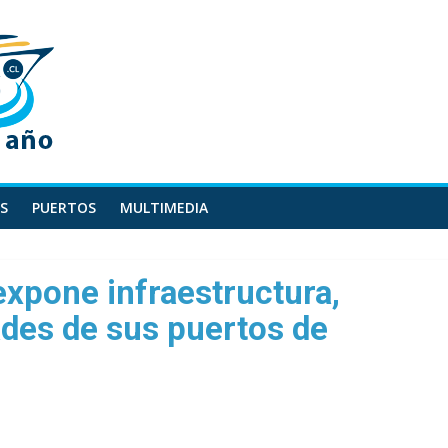
S
PUERTOS
MULTIMEDIA
expone infraestructura,
des de sus puertos de