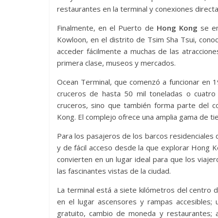
restaurantes en la terminal y conexiones directa
Finalmente, en el Puerto de
Hong Kong
se en
Kowloon, en el distrito de Tsim Sha Tsui, cono
acceder fácilmente a muchas de las atraccione
primera clase, museos y mercados.
Ocean Terminal, que comenzó a funcionar en 1
cruceros de hasta 50 mil toneladas o cuatr
cruceros, sino que también forma parte del 
Kong. El complejo ofrece una amplia gama de tie
Para los pasajeros de los barcos residenciales 
y de fácil acceso desde la que explorar Hong Kon
convierten en un lugar ideal para que los viajer
las fascinantes vistas de la ciudad.
La terminal está a siete kilómetros del centro
en el lugar ascensores y rampas accesibles;
gratuito, cambio de moneda y restaurantes; 